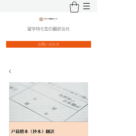
留学特化型の翻訳会社
お問い合わせ