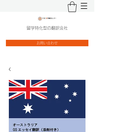
留学特化型の翻訳会社
お問い合わせ